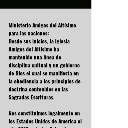
Ministerio Amigos del Altísimo
para las naciones:
Desde sus inicios, la iglesia
Amigos del Altísimo ha
mantenido una línea de
disciplina cultual y un gobierno
de Dios el cual se manifiesta en
la obediencia a los principios de
doctrina contenidos en las
Sagradas Escrituras.
Nos constituimos legalmente en
los Estados Unidos de America el