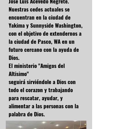
Jose Luis Acevedo Negrete.
Nuestras cedes actuales se
encuentran en la ciudad de
Yakima y Sunnyside Washington,
con el objetivo de extendernos a
la ciudad de Pasco, WA en un
futuro cercano con la ayuda de
Dios.
El ministerio "Amigos del
Altisimo"
seguirá sirviéndole a Dios con
todo el corazon y trabajando
para rescatar, ayudar, y
alimentar a las personas con la
palabra de Dios.