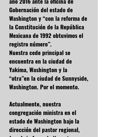
año 2016 ante la oficina de
Gobernación del estado de
Washington y “con la reforma de
la Constitución de la República
Mexicana de 1992 obtuvimos el
registro número”.
Nuestra cede principal se
encuentra en la ciudad de
Yakima, Washington y la
“otra”en la ciudad de Sunnyside,
Washington. Por el momento.
Actualmente, nuestra
congregación ministra en el
estado de Washington bajo la
dirección del pastor regional,