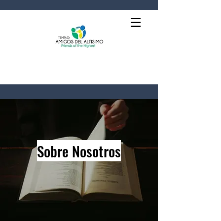
Sobre Nosotros